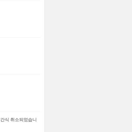
생일간식 취소되었습니