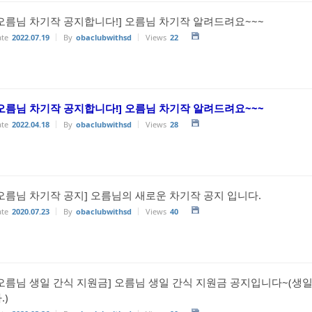
오름님 차기작 공지합니다!] 오름님 차기작 알려드려요~~~
te
2022.07.19
By
obaclubwithsd
Views
22
오름님 차기작 공지합니다!] 오름님 차기작 알려드려요~~~
te
2022.04.18
By
obaclubwithsd
Views
28
오름님 차기작 공지] 오름님의 새로운 차기작 공지 입니다.
te
2020.07.23
By
obaclubwithsd
Views
40
[오름님 생일 간식 지원금] 오름님 생일 간식 지원금 공지입니다~(
.)