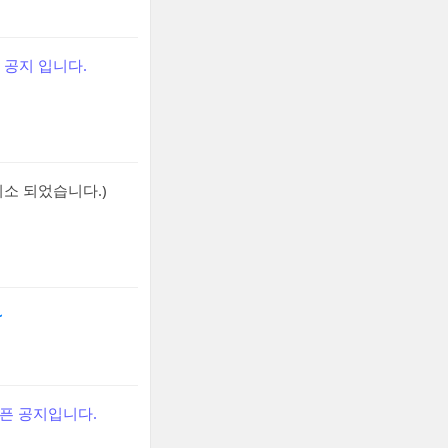
 공지 입니다.
취소 되었습니다.)
~
오픈 공지입니다.